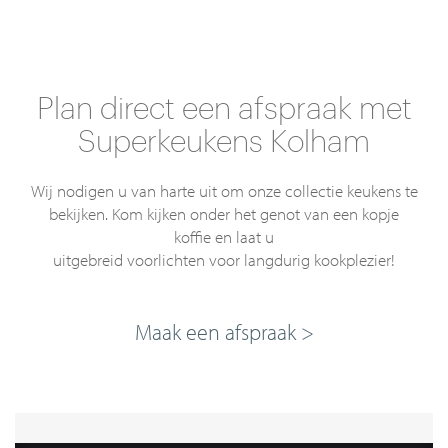
Plan direct een afspraak met
Superkeukens Kolham
Wij nodigen u van harte uit om onze collectie keukens te
bekijken. Kom kijken onder het genot van een kopje
koffie en laat u
uitgebreid voorlichten voor langdurig kookplezier!
Maak een afspraak >