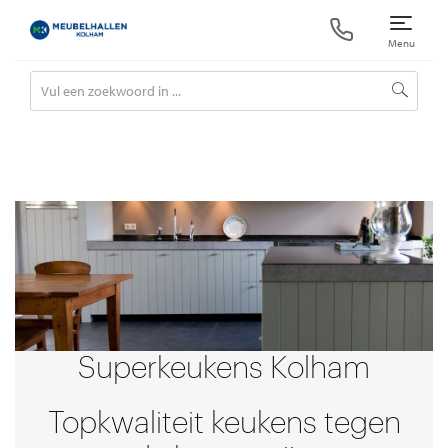
Superkeukens Kolham
Topkwaliteit keukens tegen