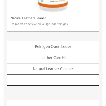
Natural Leather Cleaner
De meest effectieve en veilige lederreiniger.
Reinigen Open Leder
Leather Care Kit
Natural Leather Cleaner