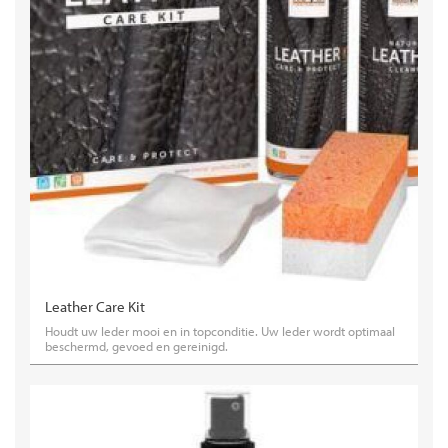
Leather Care Kit
Houdt uw leder mooi en in topconditie. Uw leder wordt optimaal
beschermd, gevoed en gereinigd.