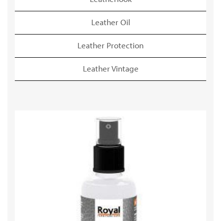
Leather Oil
Leather Protection
Leather Vintage