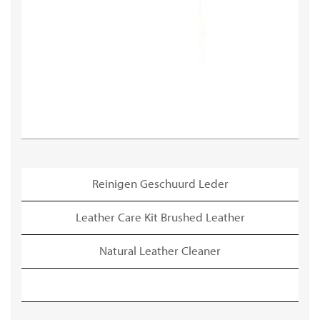
Reinigen Geschuurd Leder
Leather Care Kit Brushed Leather
Natural Leather Cleaner