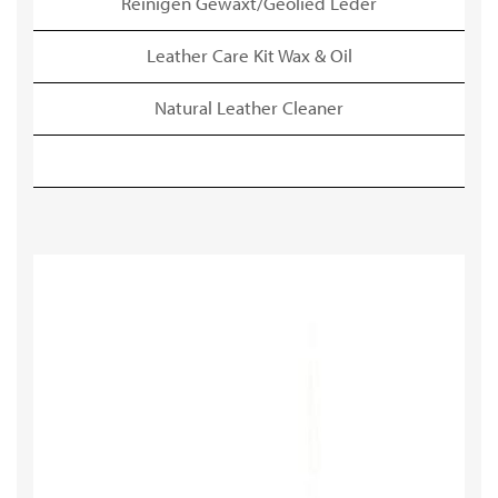
Reinigen Gewaxt/Geolied Leder
Leather Care Kit Wax & Oil
Natural Leather Cleaner