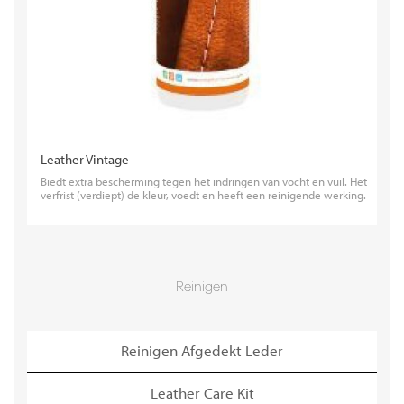
Leather Vintage
Biedt extra bescherming tegen het indringen van vocht en vuil. Het
verfrist (verdiept) de kleur, voedt en heeft een reinigende werking.
Reinigen
Reinigen Afgedekt Leder
Leather Care Kit