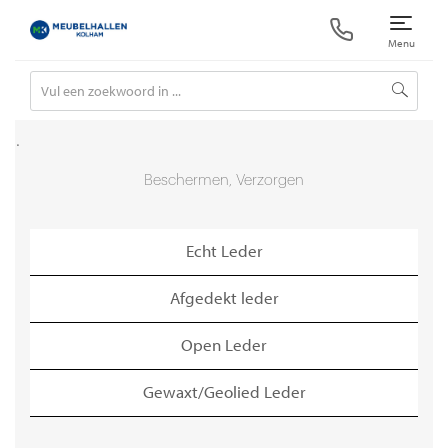
.
Beschermen, Verzorgen
Echt Leder
Afgedekt leder
Open Leder
Gewaxt/Geolied Leder