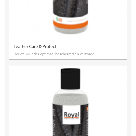
Leather Care & Protect
Houdt uw leder optimaal beschermd en verzorgd