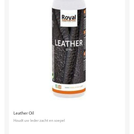
Leather Oil
Houdt uw leder zacht en soepel