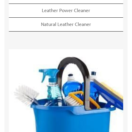
Leather Power Cleaner
Natural Leather Cleaner