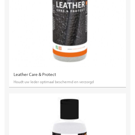
Leather Care & Protect
Houdt uw leder optimaal beschermd en verzorgd