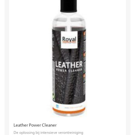
Leather Power Cleaner
De oplossing bij intensieve verontreiniging