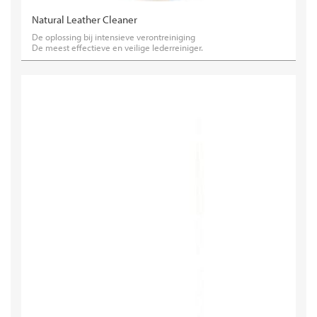
Natural Leather Cleaner
De oplossing bij intensieve verontreiniging
De meest effectieve en veilige lederreiniger.